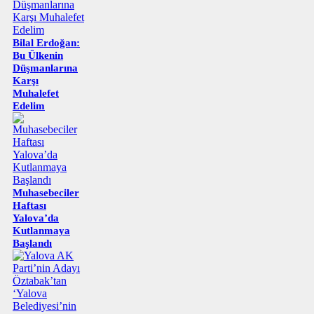
Bilal Erdoğan:
Bu Ülkenin
Düşmanlarına
Karşı
Muhalefet
Edelim
Muhasebeciler
Haftası
Yalova’da
Kutlanmaya
Başlandı