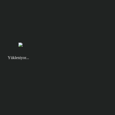
Yükleniyor...