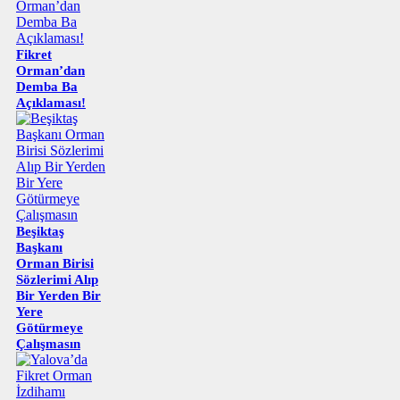
Fikret
Orman’dan
Demba Ba
Açıklaması!
Beşiktaş
Başkanı
Orman Birisi
Sözlerimi Alıp
Bir Yerden Bir
Yere
Götürmeye
Çalışmasın