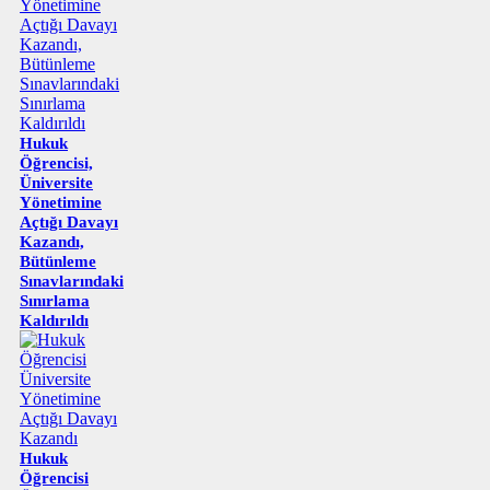
Hukuk
Öğrencisi,
Üniversite
Yönetimine
Açtığı Davayı
Kazandı,
Bütünleme
Sınavlarındaki
Sınırlama
Kaldırıldı
Hukuk
Öğrencisi