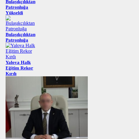
Bulaşıkçılıktan
Patronluğa
Yükseldi
Bulaşıkçılıktan
Patronluğa
Yalova Halk
Eğitim Rekor
Kırdı