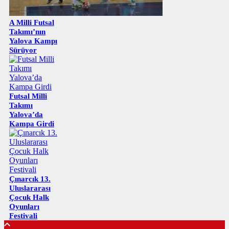
A Milli Futsal
Takımı’nın
Yalova Kampı
Sürüyor
Futsal Milli
Takımı
Yalova’da
Kampa Girdi
Çınarcık 13.
Uluslararası
Çocuk Halk
Oyunları
Festivali