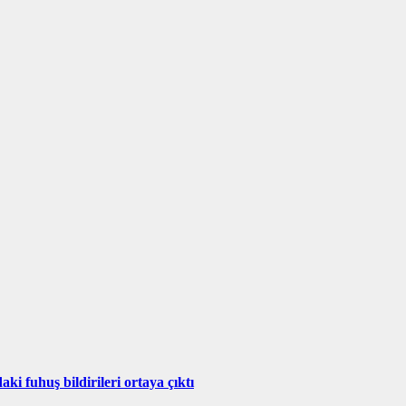
i fuhuş bildirileri ortaya çıktı