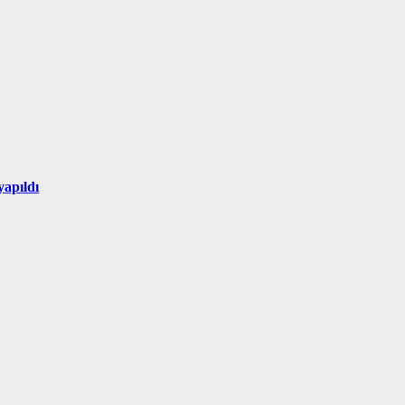
yapıldı