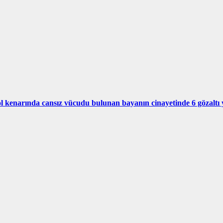
 kenarında cansız vücudu bulunan bayanın cinayetinde 6 gözaltı 