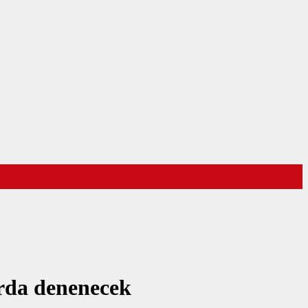
arda denenecek