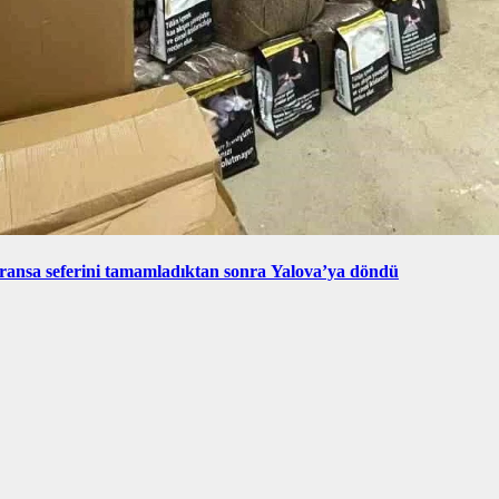
ransa seferini tamamladıktan sonra Yalova’ya döndü