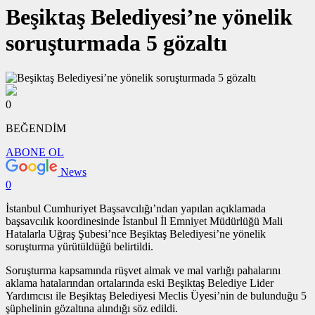
Beşiktaş Belediyesi’ne yönelik
soruşturmada 5 gözaltı
0
BEĞENDİM
ABONE OL
News
0
İstanbul Cumhuriyet Başsavcılığı’ndan yapılan açıklamada
başsavcılık koordinesinde İstanbul İl Emniyet Müdürlüğü Mali
Hatalarla Uğraş Şubesi’nce Beşiktaş Belediyesi’ne yönelik
soruşturma yürütüldüğü belirtildi.
Soruşturma kapsamında rüşvet almak ve mal varlığı pahalarını
aklama hatalarından ortalarında eski Beşiktaş Belediye Lider
Yardımcısı ile Beşiktaş Belediyesi Meclis Üyesi’nin de bulunduğu 5
şüphelinin gözaltına alındığı söz edildi.