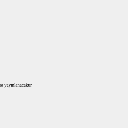
ra yayınlanacaktır.