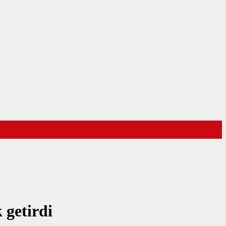
 getirdi