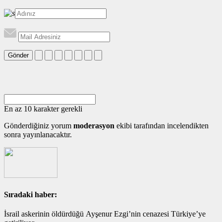
Gönder
En az 10 karakter gerekli
Gönderdiğiniz yorum
moderasyon
ekibi tarafından incelendikten
sonra yayınlanacaktır.
Sıradaki haber:
İsrail askerinin öldürdüğü Ayşenur Ezgi’nin cenazesi Türkiye’ye