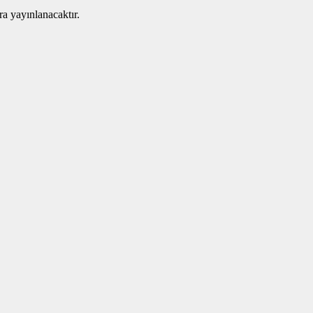
ra yayınlanacaktır.