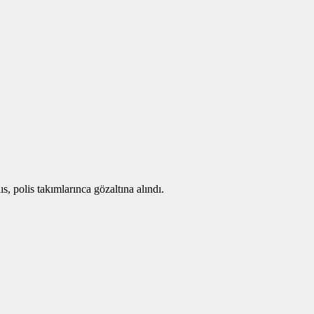
s, polis takımlarınca gözaltına alındı.