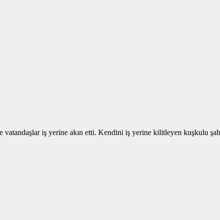
atandaşlar iş yerine akın etti. Kendini iş yerine kilitleyen kuşkulu şahı