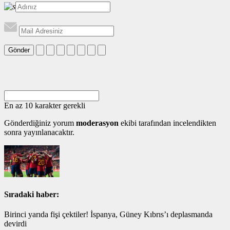
Gönder
En az 10 karakter gerekli
Gönderdiğiniz yorum
moderasyon
ekibi tarafından incelendikten
sonra yayınlanacaktır.
Sıradaki haber:
Birinci yarıda fişi çektiler! İspanya, Güney Kıbrıs’ı deplasmanda
devirdi