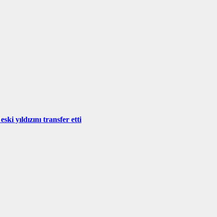
i yıldızını transfer etti