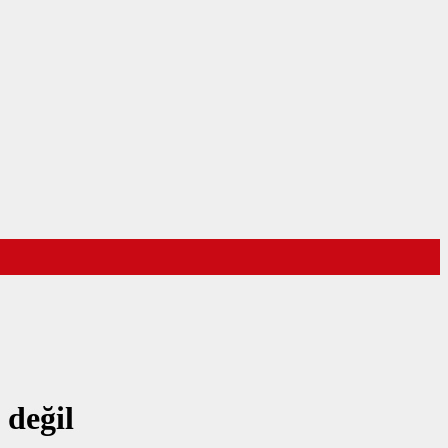
 değil