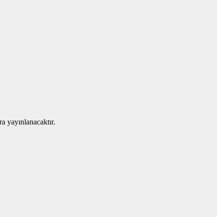
ra yayınlanacaktır.