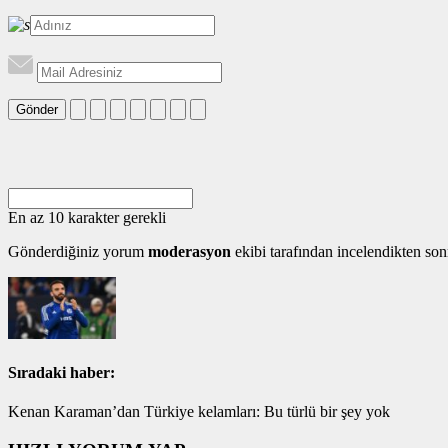
Gönder
En az 10 karakter gerekli
Gönderdiğiniz yorum
moderasyon
ekibi tarafından incelendikten son
Sıradaki haber:
Kenan Karaman’dan Türkiye kelamları: Bu türlü bir şey yok