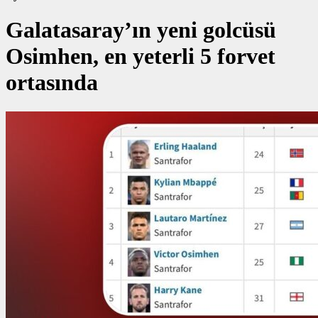
Galatasaray’ın yeni golcüsü
Osimhen, en yeterli 5 forvet
ortasında