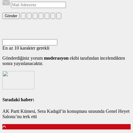
Gönder
En az 10 karakter gerekli
Gönderdiğiniz yorum
moderasyon
ekibi tarafından incelendikten
sonra yayınlanacaktır.
Sıradaki haber:
AK Parti Kümesi, Sera Kadıgil’in konuşması sırasında Genel Heyet
Salonu’nu terk etti