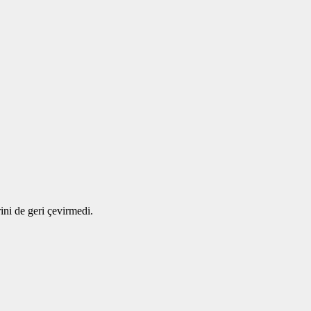
ini de geri çevirmedi.