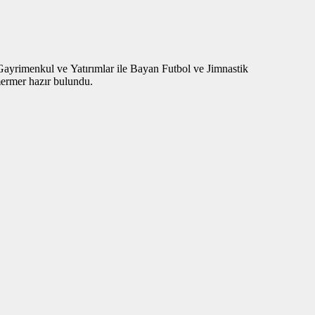
yrimenkul ve Yatırımlar ile Bayan Futbol ve Jimnastik
ermer hazır bulundu.