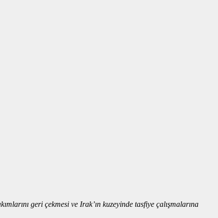
kımlarını geri çekmesi ve Irak’ın kuzeyinde tasfiye çalışmalarına