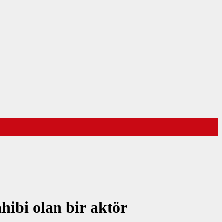
hibi olan bir aktör