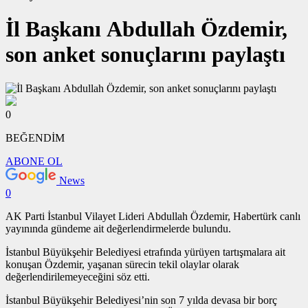
İl Başkanı Abdullah Özdemir,
son anket sonuçlarını paylaştı
0
BEĞENDİM
ABONE OL
News
0
AK Parti İstanbul Vilayet Lideri Abdullah Özdemir, Habertürk canlı
yayınında gündeme ait değerlendirmelerde bulundu.
İstanbul Büyükşehir Belediyesi etrafında yürüyen tartışmalara ait
konuşan Özdemir, yaşanan sürecin tekil olaylar olarak
değerlendirilemeyeceğini söz etti.
İstanbul Büyükşehir Belediyesi’nin son 7 yılda devasa bir borç