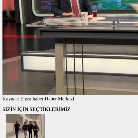
Kaynak:
Ensonhaber Haber Merkezi
SİZİN İÇİN SEÇTİKLERİMİZ