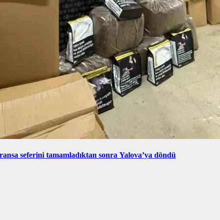
ransa seferini tamamladıktan sonra Yalova’ya döndü