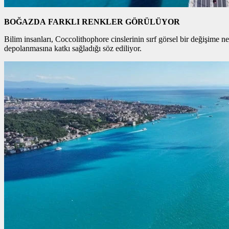
BOĞAZDA FARKLI RENKLER GÖRÜLÜYOR
Bilim insanları, Coccolithophore cinslerinin sırf görsel bir değişime 
depolanmasına katkı sağladığı söz ediliyor.