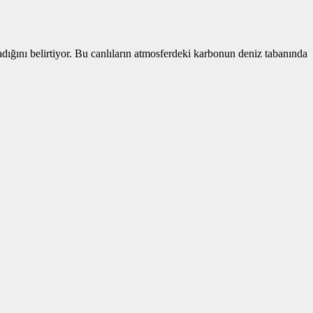
adığını belirtiyor. Bu canlıların atmosferdeki karbonun deniz tabanında