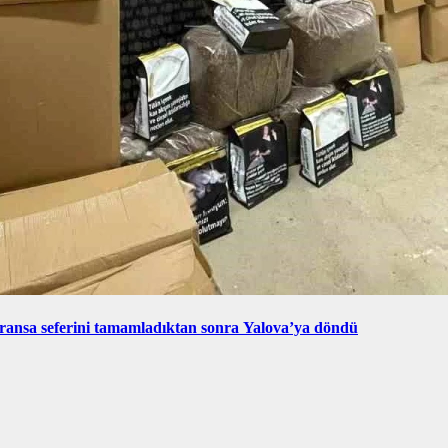
ransa seferini tamamladıktan sonra Yalova’ya döndü