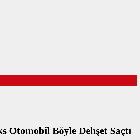
s Otomobil Böyle Dehşet Saçtı