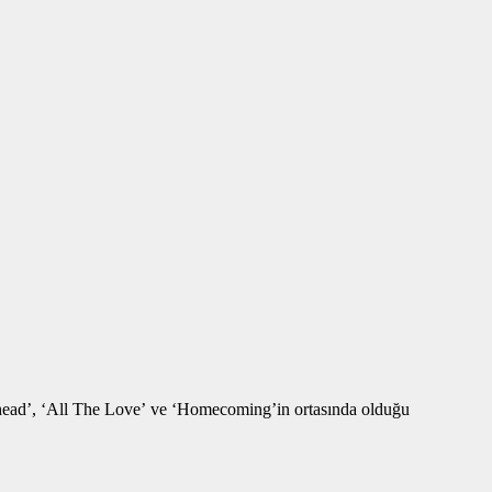
inhead’, ‘All The Love’ ve ‘Homecoming’in ortasında olduğu