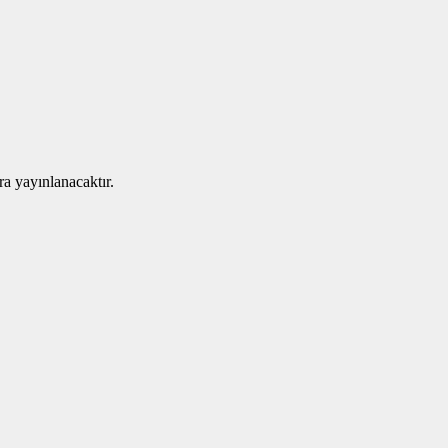
ra yayınlanacaktır.