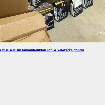
ransa seferini tamamladıktan sonra Yalova’ya döndü