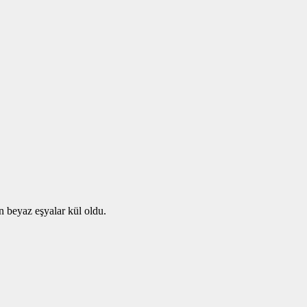
n beyaz eşyalar kül oldu.