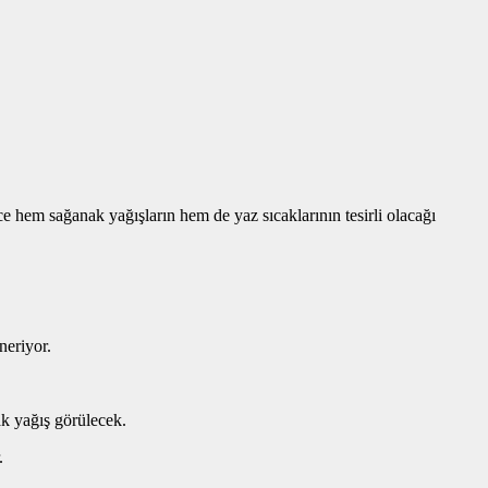
hem sağanak yağışların hem de yaz sıcaklarının tesirli olacağı
neriyor.
k yağış görülecek.
.