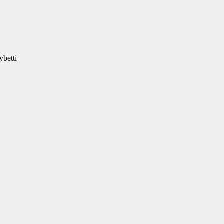
ybetti