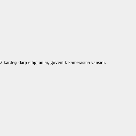
2 kardeşi darp ettiği anlar, güvenlik kamerasına yansıdı.