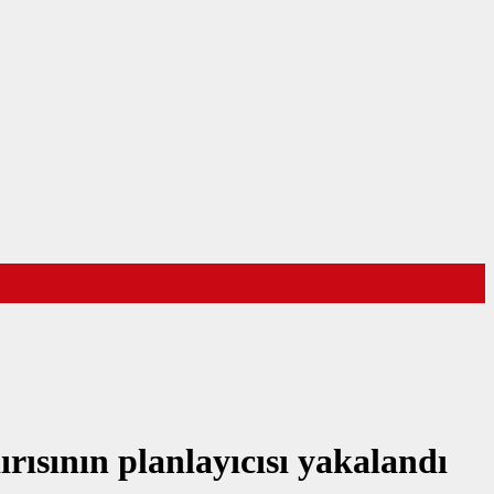
ısının planlayıcısı yakalandı