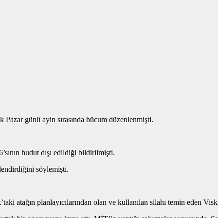
k Pazar günü ayin sırasında hücum düzenlenmişti.
sının hudut dışı edildiği bildirilmişti.
endirdiğini söylemişti.
taki atağın planlayıcılarından olan ve kullanılan silahı temin eden Vi