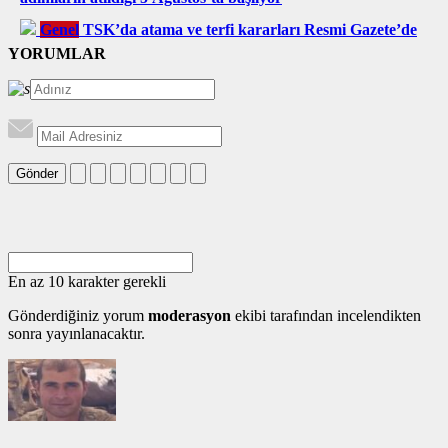
Genel
TSK’da atama ve terfi kararları Resmi Gazete’de
YORUMLAR
Gönder
En az 10 karakter gerekli
Gönderdiğiniz yorum
moderasyon
ekibi tarafından incelendikten
sonra yayınlanacaktır.