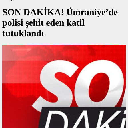
SON DAKİKA! Ümraniye’de
polisi şehit eden katil
tutuklandı