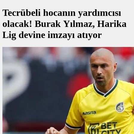
Tecrübeli hocanın yardımcısı
olacak! Burak Yılmaz, Harika
Lig devine imzayı atıyor