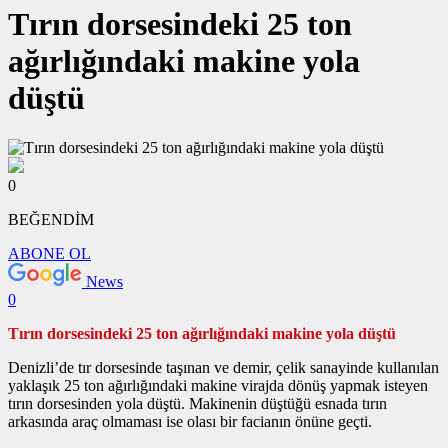
Tırın dorsesindeki 25 ton
ağırlığındaki makine yola
düştü
0
BEĞENDİM
ABONE OL
News
0
Tırın dorsesindeki 25 ton ağırlığındaki makine yola düştü
Denizli’de tır dorsesinde taşınan ve demir, çelik sanayinde kullanılan
yaklaşık 25 ton ağırlığındaki makine virajda dönüş yapmak isteyen
tırın dorsesinden yola düştü. Makinenin düştüğü esnada tırın
arkasında araç olmaması ise olası bir facianın önüne geçti.