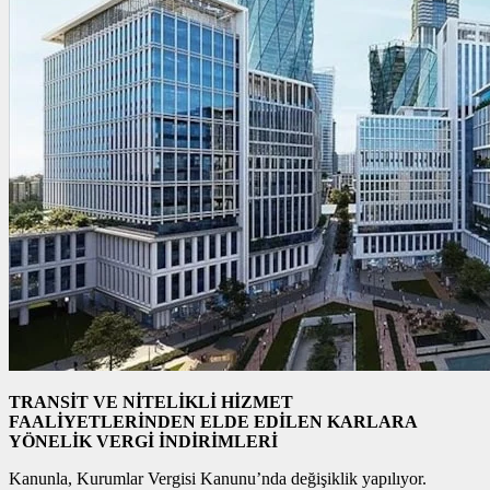
TRANSİT VE NİTELİKLİ HİZMET
FAALİYETLERİNDEN ELDE EDİLEN KARLARA
YÖNELİK VERGİ İNDİRİMLERİ
Kanunla, Kurumlar Vergisi Kanunu’nda değişiklik yapılıyor.