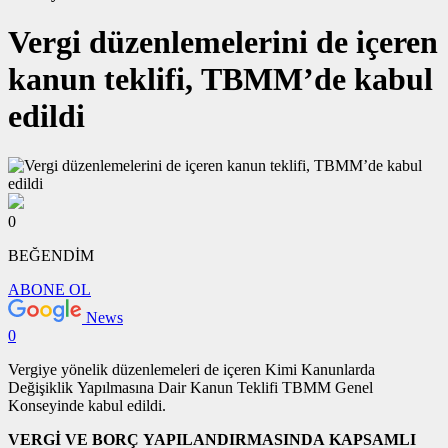
Vergi düzenlemelerini de içeren
kanun teklifi, TBMM’de kabul
edildi
0
BEĞENDİM
ABONE OL
News
0
Vergiye yönelik düzenlemeleri de içeren Kimi Kanunlarda
Değişiklik Yapılmasına Dair Kanun Teklifi TBMM Genel
Konseyinde kabul edildi.
VERGİ VE BORÇ YAPILANDIRMASINDA KAPSAMLI