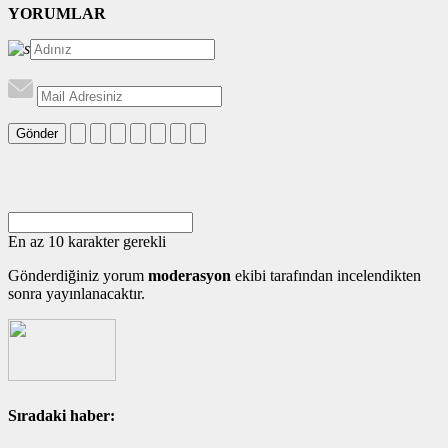
YORUMLAR
Gönder
En az 10 karakter gerekli
Gönderdiğiniz yorum
moderasyon
ekibi tarafından incelendikten
sonra yayınlanacaktır.
Sıradaki haber: