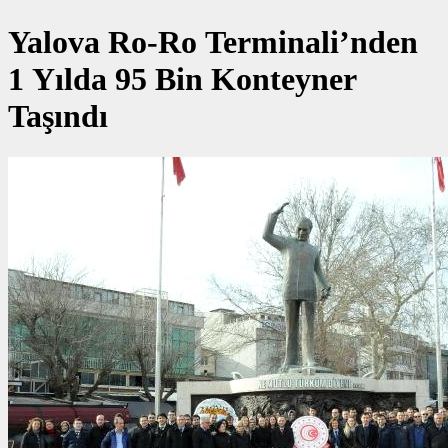
Yalova Ro-Ro Terminali’nden
1 Yılda 95 Bin Konteyner
Taşındı