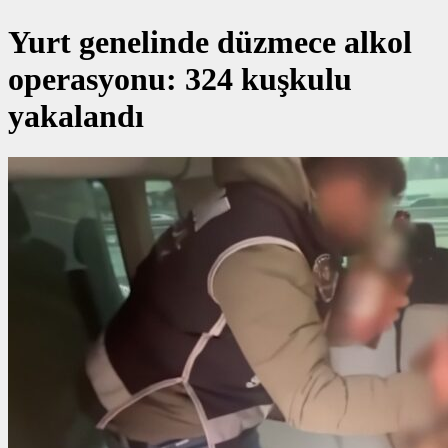
Yurt genelinde düzmece alkol
operasyonu: 324 kuşkulu
yakalandı