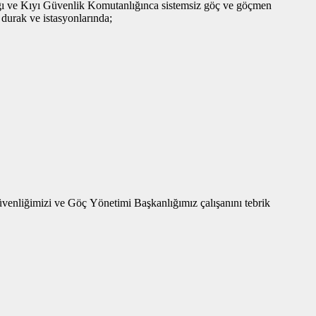
ı ve Kıyı Güvenlik Komutanlığınca sistemsiz göç ve göçmen
 durak ve istasyonlarında;
venliğimizi ve Göç Yönetimi Başkanlığımız çalışanını tebrik