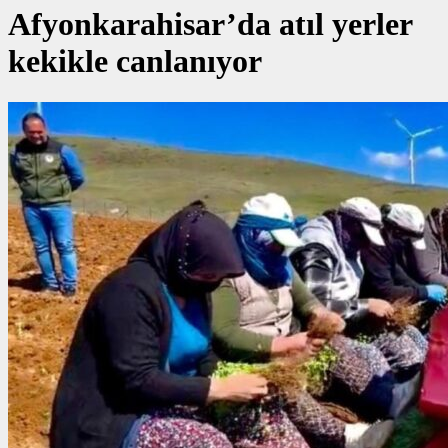
Afyonkarahisar’da atıl yerler
kekikle canlanıyor