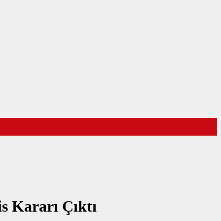
s Kararı Çıktı