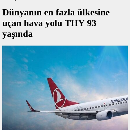
Dünyanın en fazla ülkesine
uçan hava yolu THY 93
yaşında