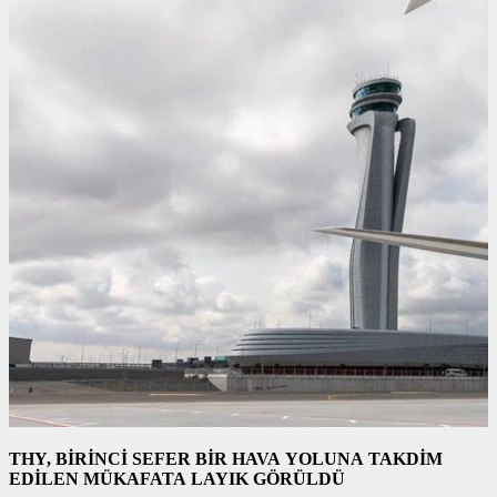
THY, BİRİNCİ SEFER BİR HAVA YOLUNA TAKDİM
EDİLEN MÜKAFATA LAYIK GÖRÜLDÜ