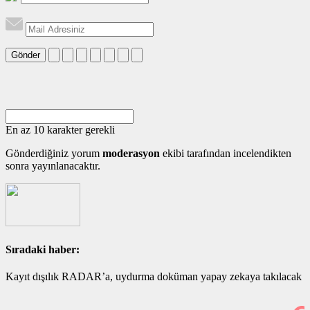
Gönder
En az 10 karakter gerekli
Gönderdiğiniz yorum
moderasyon
ekibi tarafından incelendikten
sonra yayınlanacaktır.
Sıradaki haber:
Kayıt dışılık RADAR’a, uydurma doküman yapay zekaya takılacak