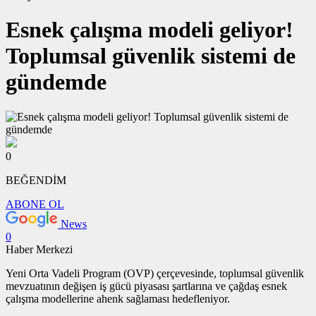
Esnek çalışma modeli geliyor!
Toplumsal güvenlik sistemi de
gündemde
0
BEĞENDİM
ABONE OL
News
0
Haber Merkezi
Yeni Orta Vadeli Program (OVP) çerçevesinde, toplumsal güvenlik
mevzuatının değişen iş gücü piyasası şartlarına ve çağdaş esnek
çalışma modellerine ahenk sağlaması hedefleniyor.