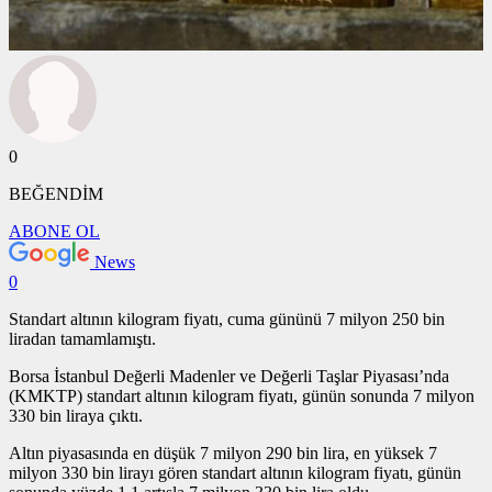
0
BEĞENDİM
ABONE OL
News
0
Standart altının kilogram fiyatı, cuma gününü 7 milyon 250 bin
liradan tamamlamıştı.
Borsa İstanbul Değerli Madenler ve Değerli Taşlar Piyasası’nda
(KMKTP) standart altının kilogram fiyatı, günün sonunda 7 milyon
330 bin liraya çıktı.
Altın piyasasında en düşük 7 milyon 290 bin lira, en yüksek 7
milyon 330 bin lirayı gören standart altının kilogram fiyatı, günün