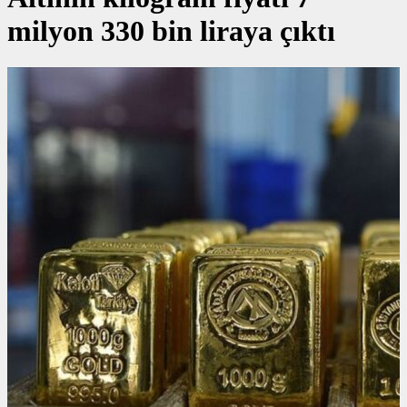
milyon 330 bin liraya çıktı