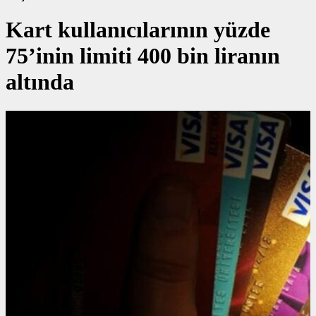
Kart kullanıcılarının yüzde
75’inin limiti 400 bin liranın
altında