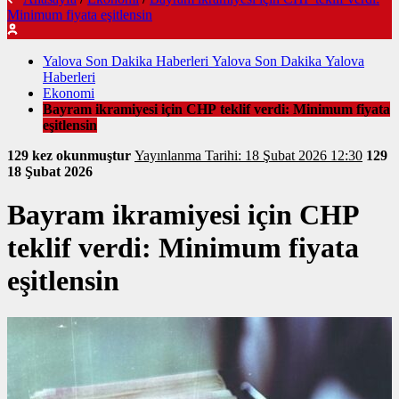
Minimum fiyata eşitlensin
Yalova Son Dakika Haberleri Yalova Son Dakika Yalova
Haberleri
Ekonomi
Bayram ikramiyesi için CHP teklif verdi: Minimum fiyata
eşitlensin
129 kez okunmuştur
Yayınlanma Tarihi: 18 Şubat 2026 12:30
129
18 Şubat 2026
Bayram ikramiyesi için CHP
teklif verdi: Minimum fiyata
eşitlensin