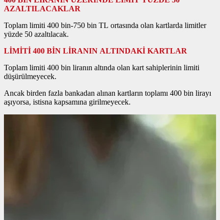
AZALTILACAKLAR
Toplam limiti 400 bin-750 bin TL ortasında olan kartlarda limitler
yüzde 50 azaltılacak.
LİMİTİ 400 BİN LİRANIN ALTINDAKİ KARTLAR
Toplam limiti 400 bin liranın altında olan kart sahiplerinin limiti
düşürülmeyecek.
Ancak birden fazla bankadan alınan kartların toplamı 400 bin lirayı
aşıyorsa, istisna kapsamına girilmeyecek.