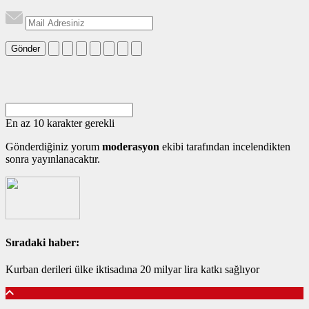
Gönder
En az 10 karakter gerekli
Gönderdiğiniz yorum
moderasyon
ekibi tarafından incelendikten
sonra yayınlanacaktır.
Sıradaki haber:
Kurban derileri ülke iktisadına 20 milyar lira katkı sağlıyor