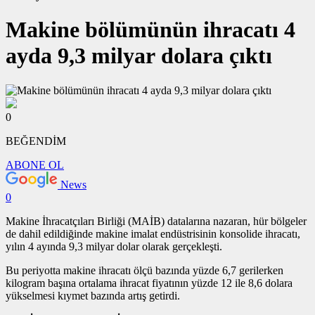
Makine bölümünün ihracatı 4
ayda 9,3 milyar dolara çıktı
0
BEĞENDİM
ABONE OL
News
0
Makine İhracatçıları Birliği (MAİB) datalarına nazaran, hür bölgeler
de dahil edildiğinde makine imalat endüstrisinin konsolide ihracatı,
yılın 4 ayında 9,3 milyar dolar olarak gerçekleşti.
Bu periyotta makine ihracatı ölçü bazında yüzde 6,7 gerilerken
kilogram başına ortalama ihracat fiyatının yüzde 12 ile 8,6 dolara
yükselmesi kıymet bazında artış getirdi.