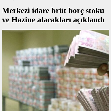
Merkezi idare brüt borç stoku
ve Hazine alacakları açıklandı