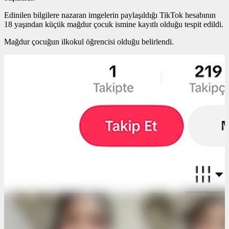
Edinilen bilgilere nazaran imgelerin paylaşıldığı TikTok hesabının
18 yaşından küçük mağdur çocuk ismine kayıtlı olduğu tespit edildi.
Mağdur çocuğun ilkokul öğrencisi olduğu belirlendi.