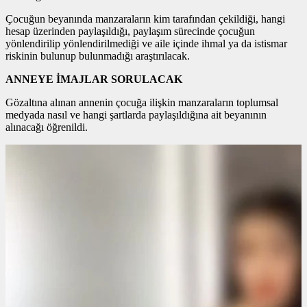
Çocuğun beyanında manzaraların kim tarafından çekildiği, hangi
hesap üzerinden paylaşıldığı, paylaşım sürecinde çocuğun
yönlendirilip yönlendirilmediği ve aile içinde ihmal ya da istismar
riskinin bulunup bulunmadığı araştırılacak.
ANNEYE İMAJLAR SORULACAK
Gözaltına alınan annenin çocuğa ilişkin manzaraların toplumsal
medyada nasıl ve hangi şartlarda paylaşıldığına ait beyanının
alınacağı öğrenildi.