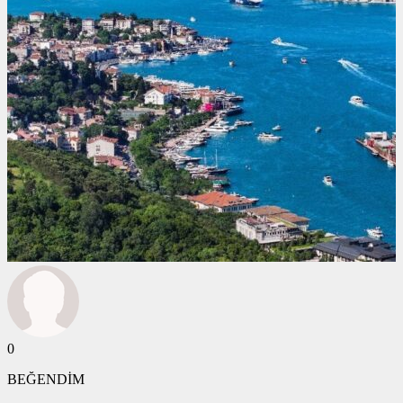
0
BEĞENDİM