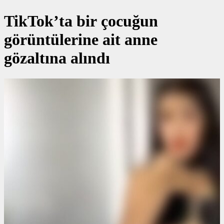
TikTok’ta bir çocuğun
görüntülerine ait anne
gözaltına alındı