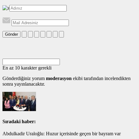
Gönder
En az 10 karakter gerekli
Gönderdiğiniz yorum
moderasyon
ekibi tarafından incelendikten
sonra yayınlanacaktır.
Sıradaki haber:
Abdulkadir Uraloğlu: Huzur içerisinde geçen bir bayram var