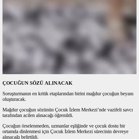
ÇOCUĞUN SÖZÜ ALINACAK
Soruşturmanın en kritik etaplarından birini mağdur çocuğun beyanı
oluşturacak.
Mağdur çocuğun sözünün Çocuk İzlem Merkezi’nde vazifeli savcı
tarafından acilen alınacağı öğrenildi.
Çocuğun örselenmeden, uzmanlar eşliğinde ve çocuk dostu bir
ortamda dinlenmesi için Çocuk İzlem Merkezi sürecinin devreye
alınacağı belirtildi.