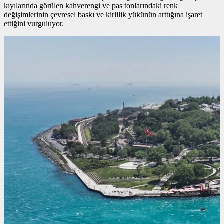
kıyılarında görülen kahverengi ve pas tonlarındaki renk
değişimlerinin çevresel baskı ve kirlilik yükünün arttığına işaret
ettiğini vurguluyor.