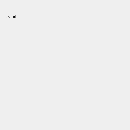
ar uzandı.