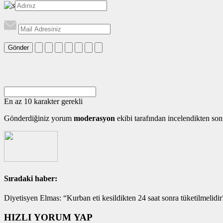
Gönder
En az 10 karakter gerekli
Gönderdiğiniz yorum
moderasyon
ekibi tarafından incelendikten son
Sıradaki haber:
Diyetisyen Elmas: “Kurban eti kesildikten 24 saat sonra tüketilmelidir
HIZLI YORUM YAP