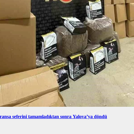
ransa seferini tamamladıktan sonra Yalova’ya döndü